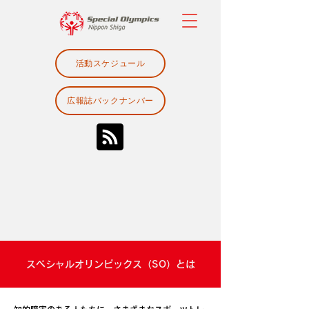
活動スケジュール
広報誌バックナンバー
スペシャルオリンピックス（SO）とは