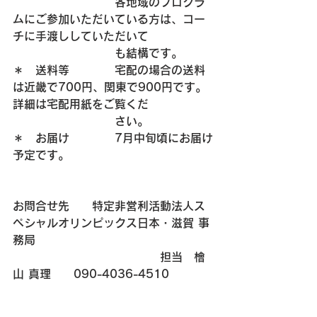
　　　　　　　　　各地域のプログラ
ムにご参加いただいている方は、コー
チに手渡ししていただいて
　　　　　　　　　も結構です。
＊　送料等　　　　宅配の場合の送料
は近畿で700円、関東で900円です。
詳細は宅配用紙をご覧くだ
　　　　　　　　　さい。
＊　お届け　　　　7月中旬頃にお届け
予定です。
お問合せ先　　特定非営利活動法人ス
ペシャルオリンピックス日本・滋賀 事
務局
　　　　　　　　　　　　　担当　檜
山 真理　　090-4036-4510