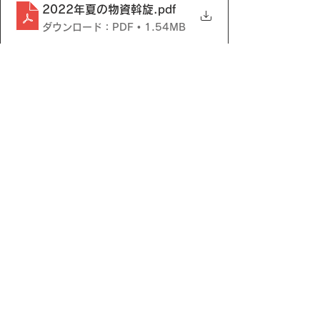
2022年夏の物資斡旋
.pdf
ダウンロード：PDF • 1.54MB
すべて表示
最新記事