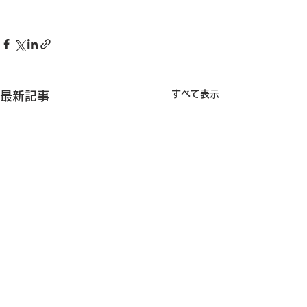
すべて表示
最新記事