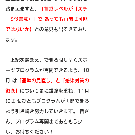
踏まえますと、
【警戒レベルが「ステ
ージ3警戒）」で あっても再開は可能
ではないか】
との意見も出てきており
ます。 
　上記を踏まえ、できる限り早くスポ
ーツプログラムが再開できるよう、10
月 は
「基準の見直し」と「感染対策の
徹底」
について更に議論を重ね、11月
には ぜひともプログラムが再開できる
よう引き続き努力していきます。 皆さ
ん、プログラム再開まであともう少
し、お待ちください！