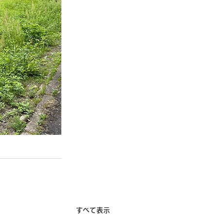
すべて表示