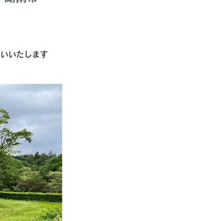
願いいたします