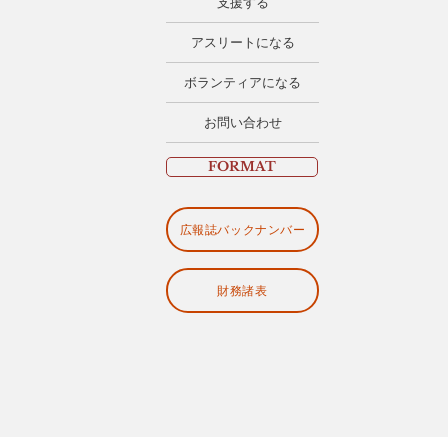
支援する
アスリートになる
ボランティアになる
お問い合わせ
FORMAT
広報誌バックナンバー
財務諸表