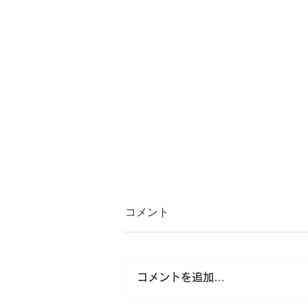
コメント
コメントを追加…